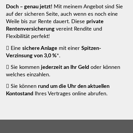
Doch – genau jetzt!
Mit meinem Angebot sind Sie
auf der sicheren Seite, auch wenn es noch eine
Weile bis zur Rente dauert. Diese
private
Rentenversicherung
vereint Rendite und
Flexibilität perfekt!
Eine
sichere Anlage
mit einer
Spitzen-
Verzinsung von 3,0 %
*.
Sie kommen
jederzeit an Ihr Geld
oder können
welches einzahlen.
Sie können
rund um die Uhr den aktuellen
Kontostand
Ihres Vertrages online abrufen.