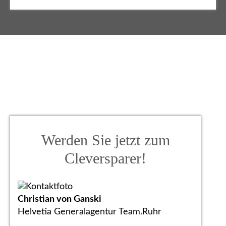
Werden Sie jetzt zum
Cleversparer!
Christian von Ganski
Helvetia Generalagentur Team.Ruhr