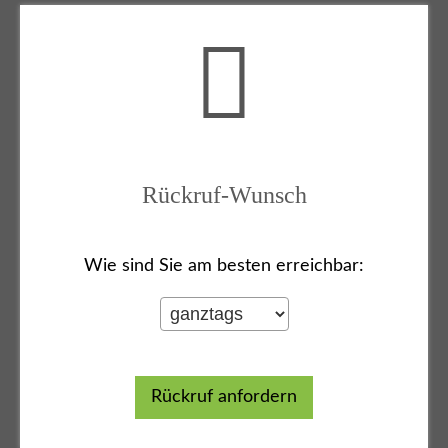
Rückruf-Wunsch
Wie sind Sie am besten erreichbar: