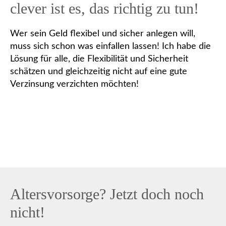
clever ist es, das richtig zu tun!
Wer sein Geld flexibel und sicher anlegen will,
muss sich schon was einfallen lassen! Ich habe die
Lösung für alle, die Flexibilität und Sicherheit
schätzen und gleichzeitig nicht auf eine gute
Verzinsung verzichten möchten!
Altersvorsorge? Jetzt doch noch
nicht!