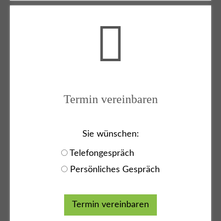
Termin vereinbaren
Sie wünschen:
Telefongespräch
Persönliches Gespräch